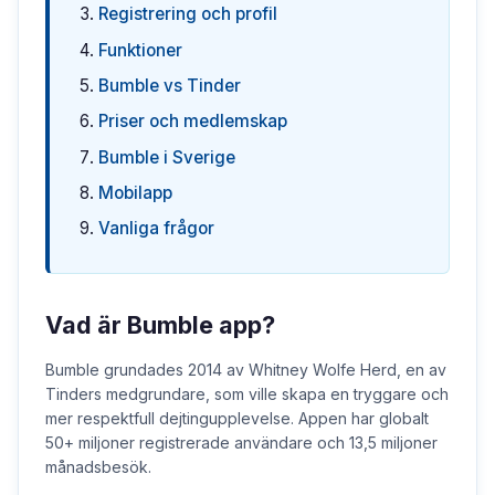
Registrering och profil
Funktioner
Bumble vs Tinder
Priser och medlemskap
Bumble i Sverige
Mobilapp
Vanliga frågor
Vad är Bumble app?
Bumble grundades 2014 av Whitney Wolfe Herd, en av
Tinders medgrundare, som ville skapa en tryggare och
mer respektfull dejtingupplevelse. Appen har globalt
50+ miljoner registrerade användare och 13,5 miljoner
månadsbesök.