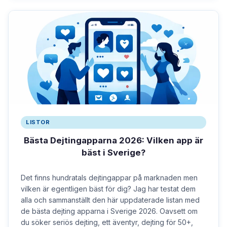
LISTOR
Bästa Dejtingapparna 2026: Vilken app är
bäst i Sverige?
Det finns hundratals dejtingappar på marknaden men
vilken är egentligen bäst för dig? Jag har testat dem
alla och sammanställt den här uppdaterade listan med
de bästa dejting apparna i Sverige 2026. Oavsett om
du söker seriös dejting, ett äventyr, dejting för 50+,