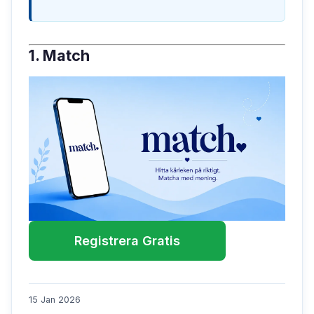
1. Match
Registrera Gratis
15 Jan 2026