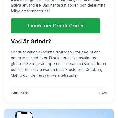
aktiva användare. Jag har testat appen och delar mina
ärliga erfarenheter här.
Ladda ner Grindr Gratis
Vad är Grindr?
Grindr är världens största dejtingapp för gay, bi och
queer män med över 13 miljoner aktiva användare
globalt. I Sverige är appen dominerande i storstäderna
och har en aktiv användarbas i Stockholm, Göteborg,
Malmö och de flesta universitetsstäder.
1 Jun 2026
⭐ 4/5