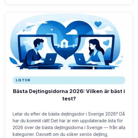
LISTOR
Bästa Dejtingsidorna 2026: Vilken är bäst i
test?
Letar du efter de bästa dejtingsidor i Sverige 2026? Då
har du kommit rätt! Det här är min uppdaterade lista för
2026 över de bästa dejtingsidorna i Sverige — från alla
kategorier. Oavsett om du söker seriös dejting,