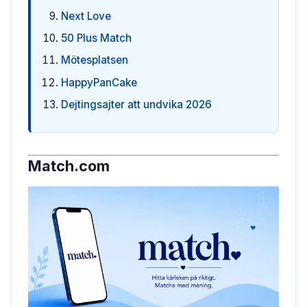
Next Love
50 Plus Match
Mötesplatsen
HappyPanCake
Dejtingsajter att undvika 2026
Match.com