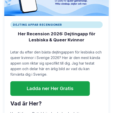
DEJTING APPAR RECENSIONER
Her Recension 2026: Dejtingapp för
Lesbiska & Queer Kvinnor
Letar du efter den bästa dejtingappen för lesbiska och
queer kvinnor i Sverige 2026? Her är den mest kända
appen som riktar sig specifikt till dig. Jag har testat
appen och delar här en ärlig bild av vad du kan
förvänta dig i Sverige.
Ladda ner Her Gratis
Vad är Her?