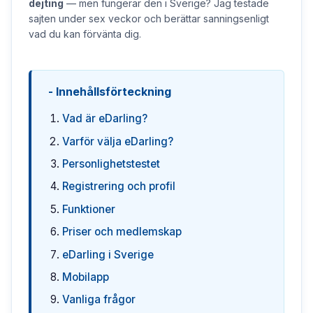
dejting
— men fungerar den i Sverige? Jag testade
sajten under sex veckor och berättar sanningsenligt
vad du kan förvänta dig.
Innehållsförteckning
Vad är eDarling?
Varför välja eDarling?
Personlighetstestet
Registrering och profil
Funktioner
Priser och medlemskap
eDarling i Sverige
Mobilapp
Vanliga frågor