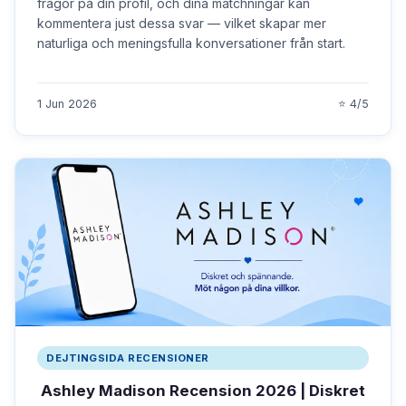
frågor på din profil, och dina matchningar kan
kommentera just dessa svar — vilket skapar mer
naturliga och meningsfulla konversationer från start.
1 Jun 2026
⭐ 4/5
DEJTINGSIDA RECENSIONER
Ashley Madison Recension 2026 | Diskret