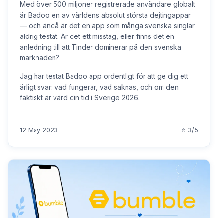
Med över 500 miljoner registrerade användare globalt
är Badoo en av världens absolut största dejtingappar
— och ändå är det en app som många svenska singlar
aldrig testat. Är det ett misstag, eller finns det en
anledning till att Tinder dominerar på den svenska
marknaden?
Jag har testat Badoo app ordentligt för att ge dig ett
ärligt svar: vad fungerar, vad saknas, och om den
faktiskt är värd din tid i Sverige 2026.
12 May 2023
⭐ 3/5