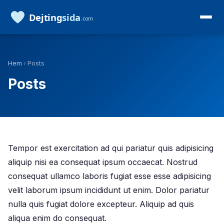
Hem
›
Posts
Posts
Tempor est exercitation ad qui pariatur quis adipisicing
aliquip nisi ea consequat ipsum occaecat. Nostrud
consequat ullamco laboris fugiat esse esse adipisicing
velit laborum ipsum incididunt ut enim. Dolor pariatur
nulla quis fugiat dolore excepteur. Aliquip ad quis
aliqua enim do consequat.