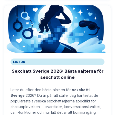
LISTOR
Sexchatt Sverige 2026: Bästa sajterna för
sexchatt online
Letar du efter den bästa platsen för
sexchatt i
Sverige
2026? Du är på rätt ställe. Jag har testat de
populäraste svenska sexchattsajterna specifikt för
chattupplevelsen — svarstider, konversationskvalitet,
cam-funktioner och hur lätt det är att komma igång.