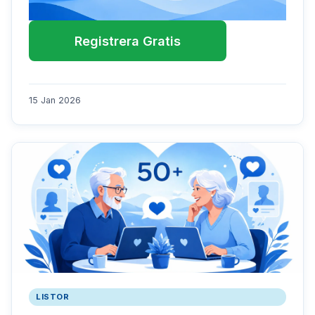
Registrera Gratis
15 Jan 2026
LISTOR