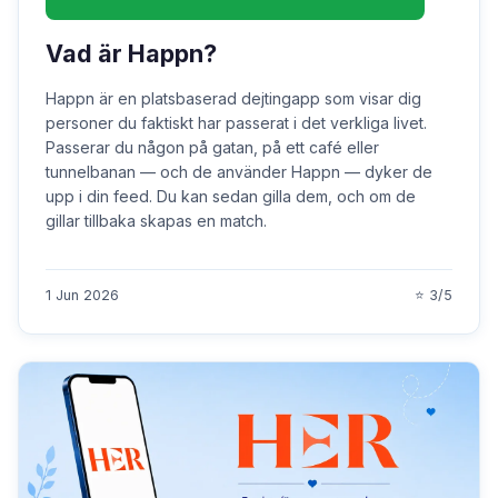
Vad är Happn?
Happn är en platsbaserad dejtingapp som visar dig
personer du faktiskt har passerat i det verkliga livet.
Passerar du någon på gatan, på ett café eller
tunnelbanan — och de använder Happn — dyker de
upp i din feed. Du kan sedan gilla dem, och om de
gillar tillbaka skapas en match.
1 Jun 2026
⭐ 3/5