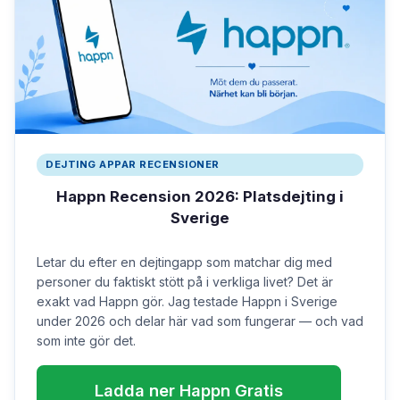
DEJTING APPAR RECENSIONER
Happn Recension 2026: Platsdejting i
Sverige
Letar du efter en dejtingapp som matchar dig med
personer du faktiskt stött på i verkliga livet? Det är
exakt vad Happn gör. Jag testade Happn i Sverige
under 2026 och delar här vad som fungerar — och vad
som inte gör det.
Ladda ner Happn Gratis