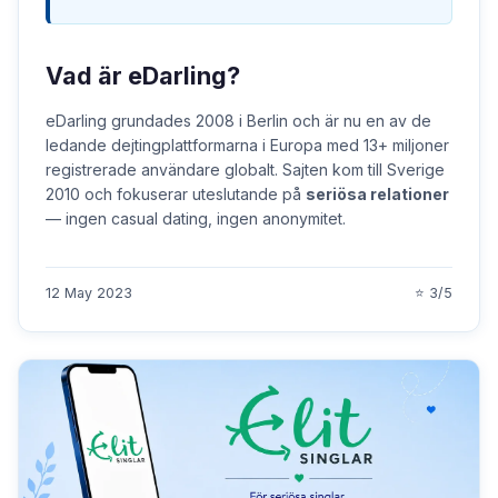
Vad är eDarling?
eDarling grundades 2008 i Berlin och är nu en av de
ledande dejtingplattformarna i Europa med 13+ miljoner
registrerade användare globalt. Sajten kom till Sverige
2010 och fokuserar uteslutande på
seriösa relationer
— ingen casual dating, ingen anonymitet.
12 May 2023
⭐ 3/5