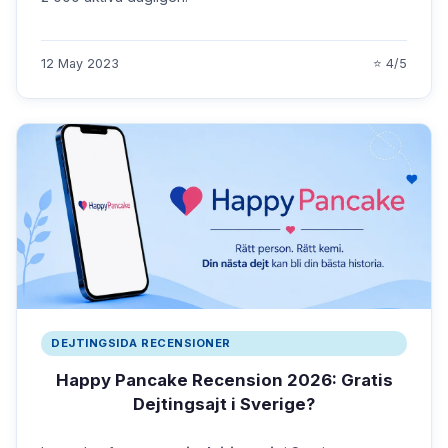
12 May 2023
⭐ 4/5
DEJTINGSIDA RECENSIONER
Happy Pancake Recension 2026: Gratis
Dejtingsajt i Sverige?