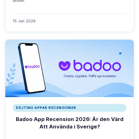
tester.
15 Jan 2026
DEJTING APPAR RECENSIONER
Badoo App Recension 2026: Är den Värd
Att Använda i Sverige?