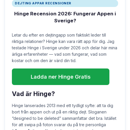
DEJTING APPAR RECENSIONER
Hinge Recension 2026: Fungerar Appen i
Sverige?
Letar du efter en dejtingapp som faktiskt leder till
riktiga relationer? Hinge kan vara rätt app för dig. Jag
testade Hinge i Sverige under 2026 och delar här mina
ärliga erfarenheter — vad som fungerar, vad som
kostar och om den är värd din tid.
Ladda ner Hinge Gratis
Vad är Hinge?
Hinge lanserades 2013 med ett tydligt syfte: att ta dig
bort från appen och ut på en riktig dejt. Sloganen
“designed to be deleted” sammanfattar det bra. Istället
för att swipa på foton svarar du på tre personliga