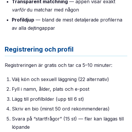
Transparent matchning
— appen visar exakt
varför
du matchar med någon
Profildjup
— bland de mest detaljerade profilerna
av alla dejtingappar
Registrering och profil
Registreringen är gratis och tar ca 5–10 minuter:
Välj kön och sexuell läggning (22 alternativ)
Fyll i namn, ålder, plats och e-post
Lägg till profilbilder (upp till 6 st)
Skriv en bio (minst 50 ord rekommenderas)
Svara på “startfrågor” (15 st) — fler kan läggas till
löpande