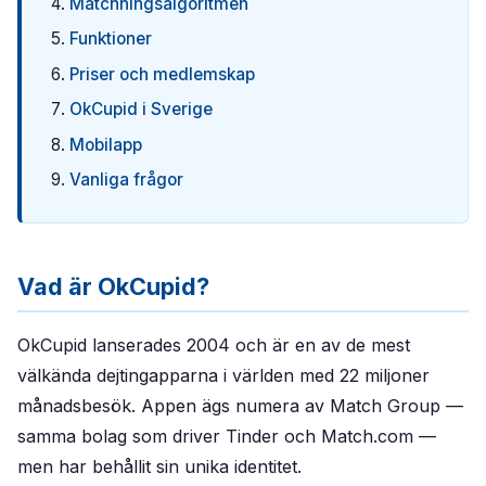
Matchningsalgoritmen
Funktioner
Priser och medlemskap
OkCupid i Sverige
Mobilapp
Vanliga frågor
Vad är OkCupid?
OkCupid lanserades 2004 och är en av de mest
välkända dejtingapparna i världen med 22 miljoner
månadsbesök. Appen ägs numera av Match Group —
samma bolag som driver Tinder och Match.com —
men har behållit sin unika identitet.