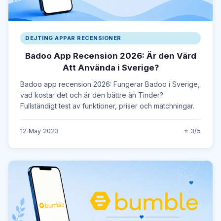
DEJTING APPAR RECENSIONER
Badoo App Recension 2026: Är den Värd
Att Använda i Sverige?
Badoo app recension 2026: Fungerar Badoo i Sverige,
vad kostar det och är den bättre än Tinder?
Fullständigt test av funktioner, priser och matchningar.
12 May 2023
⭐ 3/5