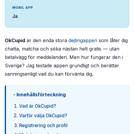
MOBIL APP
Ja
OkCupid
är den enda stora
dejtingappen
som låter dig
chatta, matcha och söka nästan helt gratis — utan
betalvägg för meddelanden. Men hur fungerar den i
Sverige? Jag testade appen grundligt och berättar
sanningsenligt vad du kan förvänta dig.
Innehållsförteckning
Vad är OkCupid?
Varför välja OkCupid?
Registrering och profil