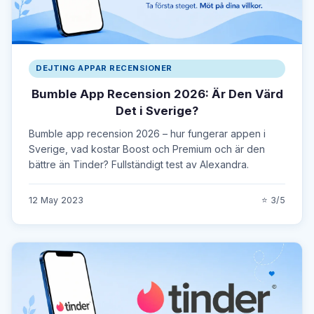
DEJTING APPAR RECENSIONER
Bumble App Recension 2026: Är Den Värd
Det i Sverige?
Bumble app recension 2026 – hur fungerar appen i
Sverige, vad kostar Boost och Premium och är den
bättre än Tinder? Fullständigt test av Alexandra.
12 May 2023
⭐ 3/5