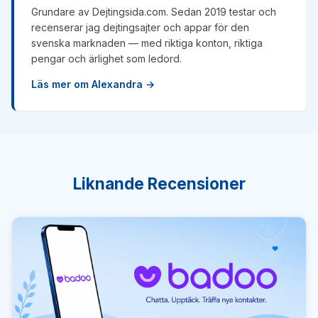
Grundare av Dejtingsida.com. Sedan 2019 testar och
recenserar jag dejtingsajter och appar för den
svenska marknaden — med riktiga konton, riktiga
pengar och ärlighet som ledord.
Läs mer om Alexandra →
Liknande Recensioner