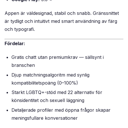
Appen är väldesignad, stabil och snabb. Gränssnittet
är tydligt och intuitivt med smart användning av färg
och typografi.
Fördelar:
Gratis chatt utan premiumkrav — sällsynt i
branschen
Djup matchningsalgoritm med synlig
kompatibilitetspoäng (0–100%)
Starkt LGBTQ+-stöd med 22 alternativ för
könsidentitet och sexuell läggning
Detaljerade profiler med öppna frågor skapar
meningsfullare konversationer