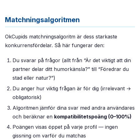
Matchningsalgoritmen
OkCupids matchningsalgoritm är dess starkaste
konkurrensfördelar. Så här fungerar den:
Du svarar på frågor (allt från “Är det viktigt att din
partner delar ditt humorkänsla?” till “Föredrar du
stad eller natur?”)
Du anger hur viktig frågan är för dig (irrelevant →
obligatorisk)
Algoritmen jämför dina svar med andra användares
och beräknar en
kompatibilitetspoäng (0–100%)
Poängen visas öppet på varje profil — ingen
gissning om varför du matchas