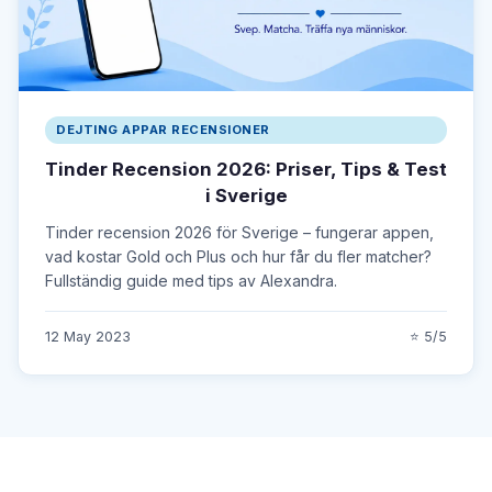
DEJTING APPAR RECENSIONER
Tinder Recension 2026: Priser, Tips & Test
i Sverige
Tinder recension 2026 för Sverige – fungerar appen,
vad kostar Gold och Plus och hur får du fler matcher?
Fullständig guide med tips av Alexandra.
12 May 2023
⭐ 5/5