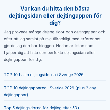
Var kan du hitta den bästa
dejtingsidan eller dejtingappen för
dig?
Jag provade många dejting sidor och dejtingappar och
efter att jag samlat på mig tillräckligt med erfarenhet
gjorde jag den här bloggen. Nedan är listan som
hjälper dig att hitta den perfekta dejtingsidan eller
dejtingappen för dig:
TOP 10 bästa dejtingsidorna i Sverige 2026
TOP 10 dejtingapparna i Sverige 2026 (plus 2 gay
dejtingappar)
Top 5 dejtingsidorna för dejting efter 50+