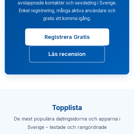
avslappnade kontakter och sexdejting i Sverige.
Enkel registrering, många aktiva användare och
gratis att komma igång.
Registrera Gratis
Läs recension
Topplista
De mest populära dejtingsidorna och apparna i
Sverige – testade och rangordnade