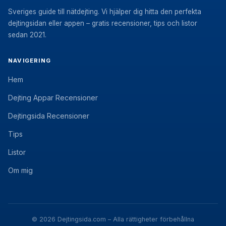
Sveriges guide till nätdejting. Vi hjälper dig hitta den perfekta
dejtingsidan eller appen – gratis recensioner, tips och listor
sedan 2021.
NAVIGERING
Hem
Dejting Appar Recensioner
Dejtingsida Recensioner
Tips
Listor
Om mig
© 2026 Dejtingsida.com – Alla rättigheter förbehållna