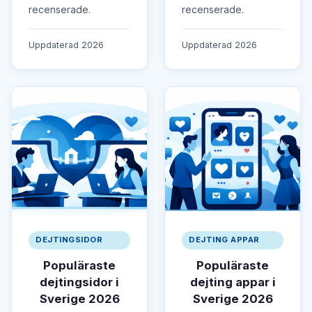
recenserade.
recenserade.
Uppdaterad 2026
Uppdaterad 2026
DEJTINGSIDOR
DEJTING APPAR
Populäraste
Populäraste
dejtingsidor i
dejting appar i
Sverige 2026
Sverige 2026