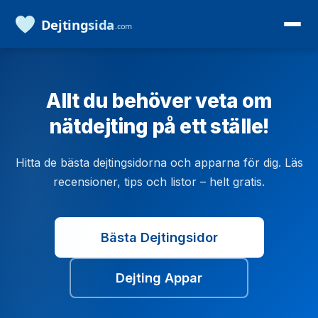
Allt du behöver veta om
nätdejting på ett ställe!
Hitta de bästa dejtingsidorna och apparna för dig. Läs
recensioner, tips och listor – helt gratis.
Bästa Dejtingsidor
Dejting Appar