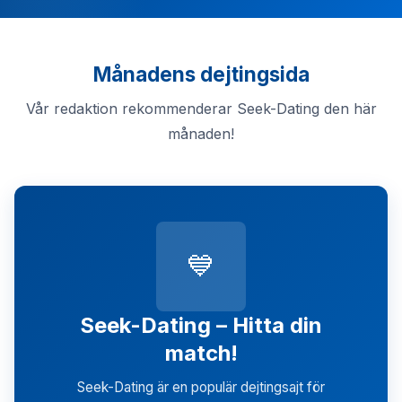
Månadens dejtingsida
Vår redaktion rekommenderar Seek-Dating den här
månaden!
💙
Seek-Dating – Hitta din
match!
Seek-Dating är en populär dejtingsajt för