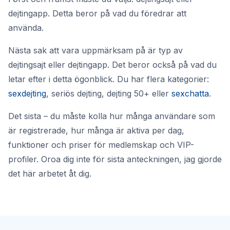
dejtingapp. Detta beror på vad du föredrar att
använda.
Nästa sak att vara uppmärksam på är typ av
dejtingsajt eller dejtingapp. Det beror också på vad du
letar efter i detta ögonblick. Du har flera kategorier:
sexdejting
, seriös dejting, dejting 50+ eller
sexchatta
.
Det sista – du måste kolla hur många användare som
är registrerade, hur många är aktiva per dag,
funktioner och priser för medlemskap och VIP-
profiler. Oroa dig inte för sista anteckningen, jag gjorde
det här arbetet åt dig.