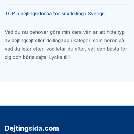
TOP 5 dejtingsidorna för sexdejting i Sverige
Vad du nu behöver göra min kära vän är att hitta typ
av dejtingsajt eller dejtingapp i kategori som beror på
vad du letar efter, vad letar du efter, välj den bästa för
dig och börja dejta! Lycka till!
Dejting
sida
.com